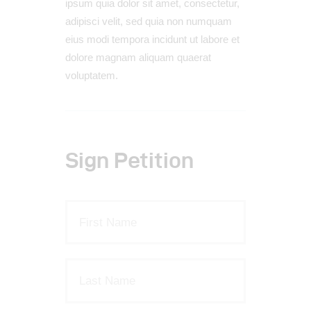
ipsum quia dolor sit amet, consectetur,
adipisci velit, sed quia non numquam
eius modi tempora incidunt ut labore et
dolore magnam aliquam quaerat
voluptatem.
Sign Petition